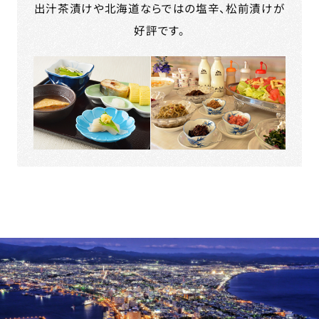
出汁茶漬けや北海道ならではの塩辛、松前漬けが
好評です。