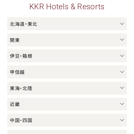
KKR Hotels & Resorts
北海道・東北
関東
伊豆・箱根
甲信越
東海・北陸
近畿
中国・四国