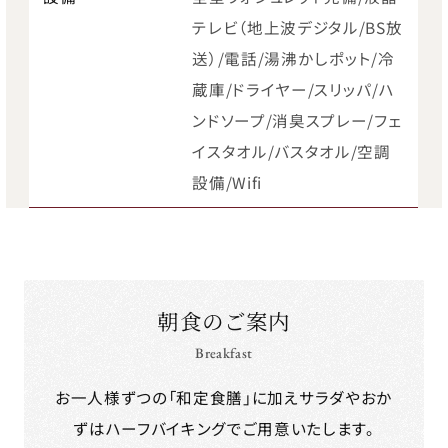
テレビ（地上波デジタル/BS放
送）/電話/湯沸かしポット/冷
蔵庫/ドライヤー/スリッパ/ハ
ンドソープ/消臭スプレー/フェ
イスタオル/バスタオル/空調
設備/Wifi
朝食のご案内
Breakfast
お一人様ずつの「和定食膳」に加えサラダやおか
ずはハーフバイキングでご用意いたします。