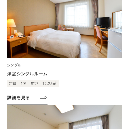
シングル
洋室シングルルーム
定員 1名
広さ 12.25㎡
詳細を見る