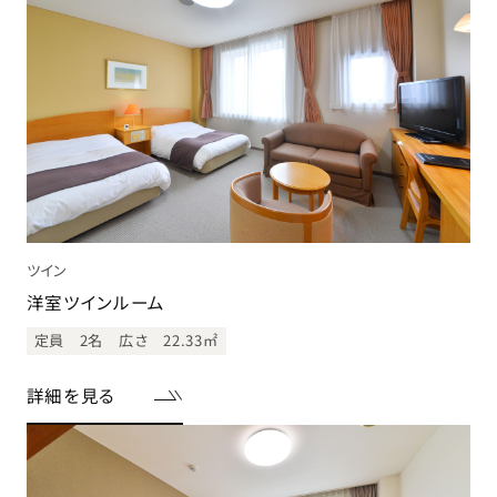
ツイン
洋室ツインルーム
定員 2名
広さ 22.33㎡
詳細を見る