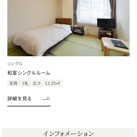
シングル
和室シングルルーム
定員 1名
広さ 12.25㎡
詳細を見る
インフォメーション