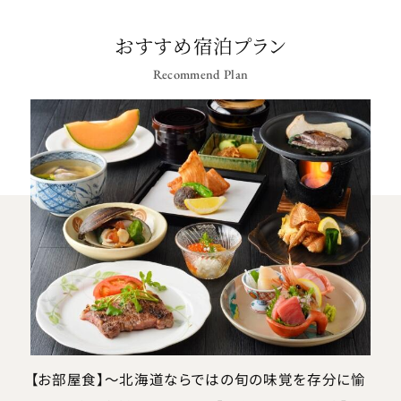
おすすめ宿泊プラン
Recommend Plan
【お部屋食】～北海道ならではの旬の味覚を存分に愉