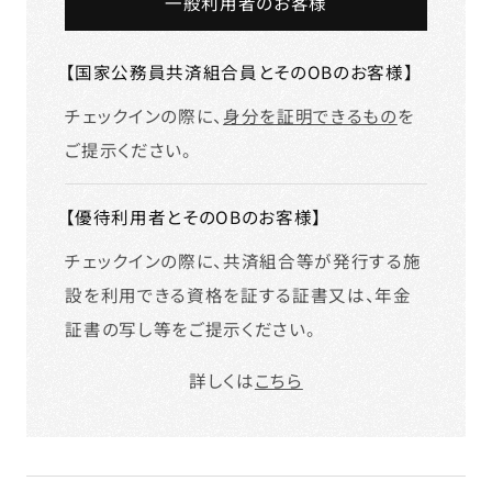
一般利用者のお客様
【国家公務員共済組合員とそのOBのお客様】
チェックインの際に、
身分を証明できるもの
を
ご提示ください。
【優待利用者とそのOBのお客様】
チェックインの際に、共済組合等が発行する施
設を利用できる資格を証する証書又は、年金
証書の写し等をご提示ください。
詳しくは
こちら