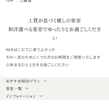
上質が息づく癒しの客室
和洋選べる客室でゆったりとお過ごしくださ
い
KKRはこだてに来てよかった
その一言のためにくつろぎのお時間をご用意いたします
心休まるひとときをお過ごしください
おすすめ宿泊プラン
客室一覧
インフォメーション