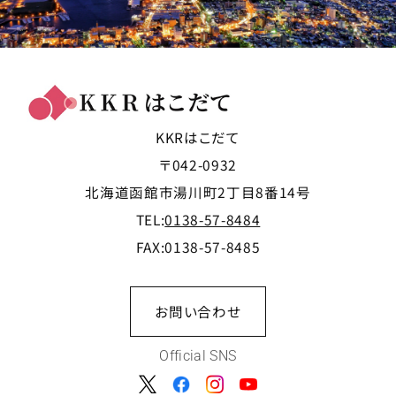
KKRはこだて
〒042-0932
北海道函館市湯川町2丁目8番14号
TEL:
0138-57-8484
FAX:0138-57-8485
お問い合わせ
Official SNS