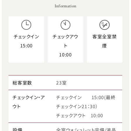
Information
チェックイン
チェックアウ
客室全室禁
15:00
ト
煙
10:00
総客室数
23室
チェックイン・ア
チェックイン 15:00(最終
ウト
チェックイン21：30）
チェックアウト 10:00
設備
全室ウォシュレット完備/液晶