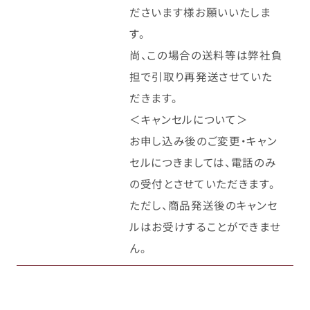
ださいます様お願いいたしま
す。
尚、この場合の送料等は弊社負
担で引取り再発送させていた
だきます。
＜キャンセルについて＞
お申し込み後のご変更・キャン
セルにつきましては、電話のみ
の受付とさせていただきます。
ただし、商品発送後のキャンセ
ルはお受けすることができませ
ん。