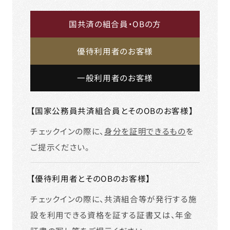
国共済の組合員・OBの方
優待利用者のお客様
一般利用者のお客様
【国家公務員共済組合員とそのOBのお客様】
チェックインの際に、
身分を証明できるもの
を
ご提示ください。
【優待利用者とそのOBのお客様】
チェックインの際に、共済組合等が発行する施
設を利用できる資格を証する証書又は、年金