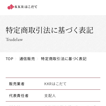
特定商取引法に基づく表記
Tradelaw
TOP
通信販売
特定商取引法に基づく表記
販売業者
KKRはこだて
代表責任者
支配人