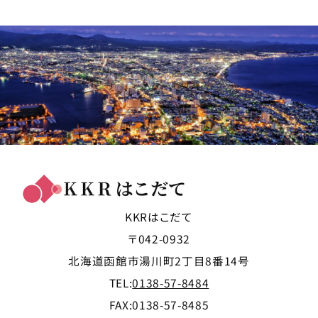
KKRはこだて
〒042-0932
北海道函館市湯川町2丁目8番14号
TEL:
0138-57-8484
FAX:0138-57-8485