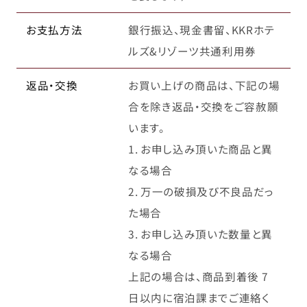
お支払方法
銀行振込、現金書留、KKRホテ
ルズ&リゾーツ共通利用券
返品・交換
お買い上げの商品は、下記の場
合を除き返品・交換をご容赦願
います。
1. お申し込み頂いた商品と異
なる場合
2. 万⼀の破損及び不良品だっ
た場合
3. お申し込み頂いた数量と異
なる場合
上記の場合は、商品到着後 7
日以内に宿泊課までご連絡く