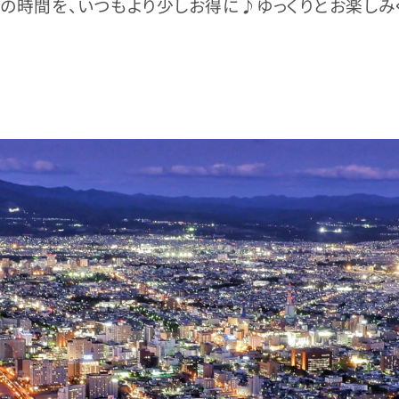
の時間を、いつもより少しお得に♪ゆっくりとお楽しみ