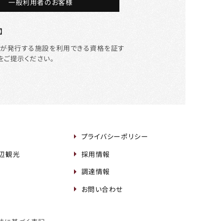
一般利用者のお客様
】
等が発行する施設を利用できる資格を証す
をご提示ください。
プライバシーポリシー
周辺観光
採用情報
調達情報
お問い合わせ