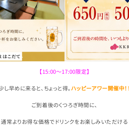
【15:00〜17:00限定】
少し早めに来ると、ちょっと得。
ハッピーアワー開催中！
ご到着後のくつろぎ時間に、
通常よりお得な価格でドリンクをお楽しみいただける