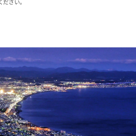
ください。