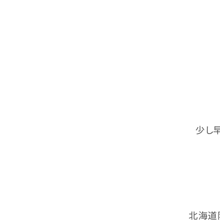
少し
北海道