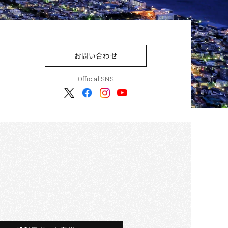
お問い合わせ
Official SNS