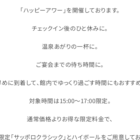
「ハッピーアワー」を開催しております。
チェックイン後のひと休みに。
温泉あがりの一杯に。
ご宴会までの待ち時間に。
早めに到着して、館内でゆっくり過ごす時間にもおすすめ
対象時間は15:00〜17:00限定。
通常価格よりお得な限定料金で、
限定「サッポロクラシック」とハイボールをご用意してお