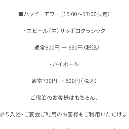
■ハッピーアワー（15:00〜17:00限定）
・生ビール（中）サッポロクラシック
通常800円 → 650円（税込）
・ハイボール
通常720円 → 500円（税込）
ご宿泊のお客様はもちろん、
帰り入浴・ご宴会ご利用のお客様もご利用いただけま