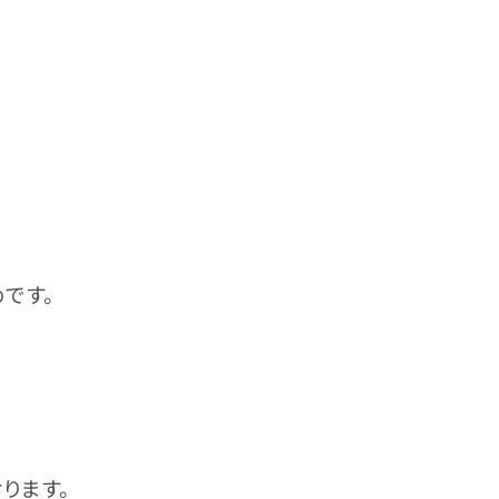
です。
ります。