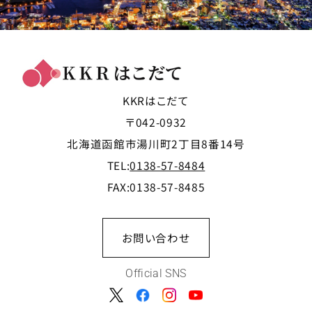
KKRはこだて
〒042-0932
北海道函館市湯川町2丁目8番14号
TEL:
0138-57-8484
FAX:0138-57-8485
お問い合わせ
Official SNS