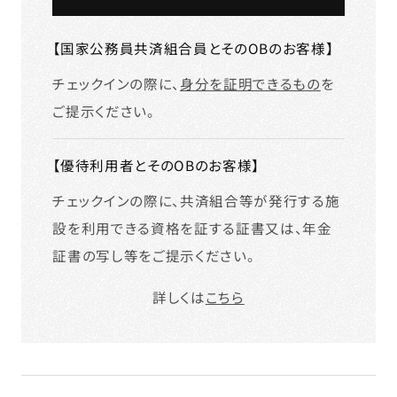
【国家公務員共済組合員とそのOBのお客様】
チェックインの際に、
身分を証明できるもの
を
ご提示ください。
【優待利用者とそのOBのお客様】
チェックインの際に、共済組合等が発行する施
設を利用できる資格を証する証書又は、年金
証書の写し等をご提示ください。
詳しくは
こちら