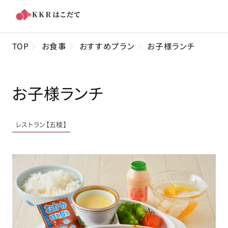
TOP
お食事
おすすめプラン
お子様ランチ
お子様ランチ
レストラン【五稜】