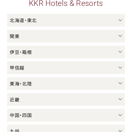
KKR Hotels & Resorts
北海道・東北
関東
伊豆・箱根
甲信越
東海・北陸
近畿
中国・四国
九州